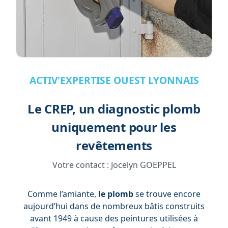
ACTIV'EXPERTISE OUEST LYONNAIS
Le CREP, un diagnostic plomb
uniquement pour les
revêtements
Votre contact :
Jocelyn GOEPPEL
Comme l’amiante,
le plomb
se trouve encore
aujourd’hui dans de nombreux bâtis construits
avant 1949 à cause des peintures utilisées à