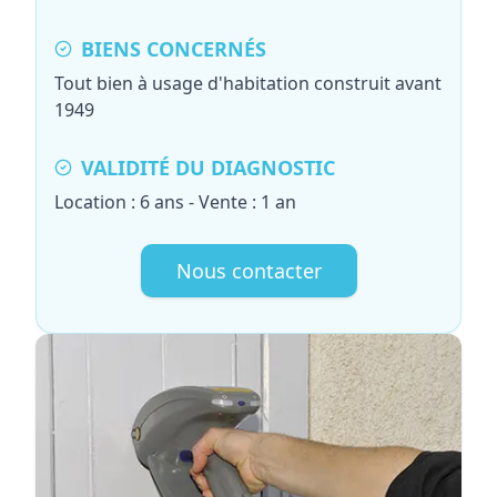
BIENS CONCERNÉS
Tout bien à usage d'habitation construit avant
1949
VALIDITÉ DU DIAGNOSTIC
Location : 6 ans - Vente : 1 an
Nous contacter