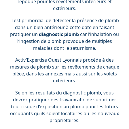
l’époque pour les revêtements intérieurs et
extérieurs.
Il est primordial de détecter la présence de plomb
dans un bien antérieur à cette date en faisant
pratiquer un
diagnostic plomb
car l’inhalation ou
l’ingestion de plomb provoque de multiples
maladies dont le saturnisme.
Activ’Expertise Ouest Lyonnais procède à des
mesures de plomb sur les revêtements de chaque
pièce, dans les annexes mais aussi sur les volets
extérieurs.
Selon les résultats du diagnostic plomb, vous
devrez pratiquer des travaux afin de supprimer
tout risque d’exposition au plomb pour les futurs
occupants qu’ils soient locataires ou les nouveaux
propriétaires.