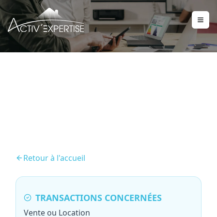
Diagnostic Plomb (CREP)
Retour à l'accueil
TRANSACTIONS CONCERNÉES
Vente ou Location