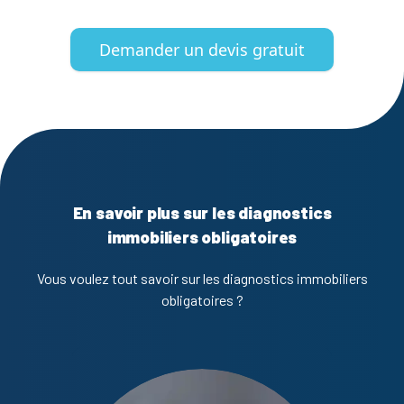
Demander un devis gratuit
En savoir plus sur les diagnostics
immobiliers obligatoires
Vous voulez tout savoir sur les diagnostics immobiliers
obligatoires ?