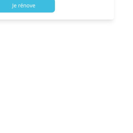
Je rénove